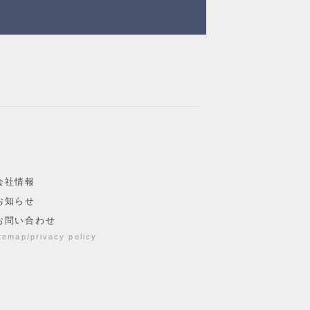
会社情報
お知らせ
お問い合わせ
itemap
privacy policy