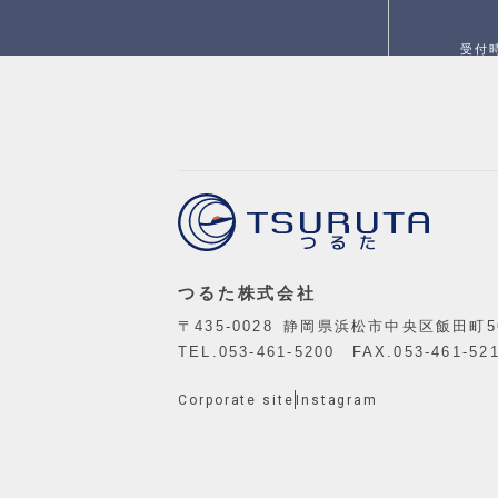
受付時
つるた株式会社
〒435-0028 静岡県浜松市中央区飯田町5
TEL.
053-461-5200
FAX.053-461-52
Corporate site
Instagram