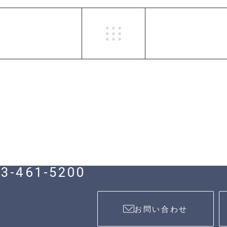
3-461-5200
お問い合わせ