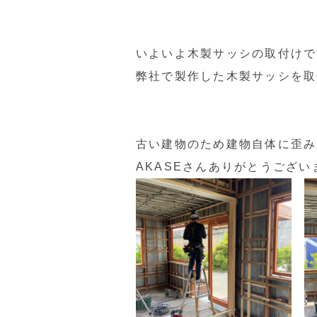
いよいよ木製サッシの取付けで
弊社で製作した木製サッシを取
古い建物のため建物自体に歪み
AKASEさんありがとうござい