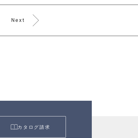
Next
カタログ請求