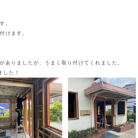
す。
付けます。
がありましたが、うまく取り付けてくれました。
ました！