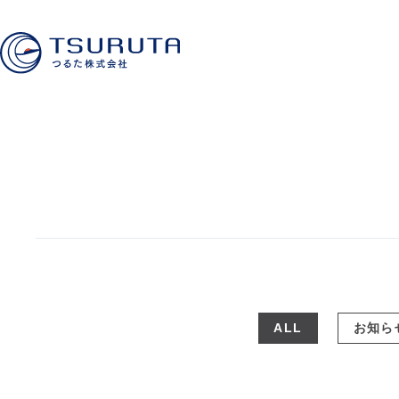
ALL
お知ら