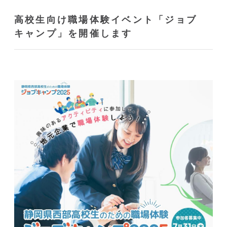
高校生向け職場体験イベント「ジョブ
キャンプ」を開催します