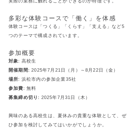
実際の業務に触れることができるのが特徴です。
多彩な体験コースで「働く」を体感
体験コースは「つくる」「くらす」「支える」など5
つのテーマで構成されています。
参加概要
対象
: 高校生
開催期間
: 2025年7月21日（月）～8月22日（金）
場所
: 浜松市内の参加企業35社
参加費
: 無料
募集締め切り
: 2025年7月31日（木）
興味のある高校生は、夏休みの貴重な体験として、ぜ
ひ参加を検討してみてはいかがでしょうか。