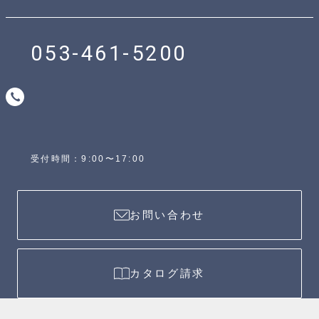
053-461-5200
受付時間：9:00〜17:00
お問い合わせ
カタログ請求