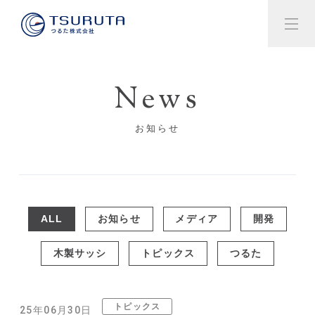
News
お知らせ
ALL
お知らせ
メディア
開発
木製サッシ
トピックス
つるた
トピックス
25年06月30日