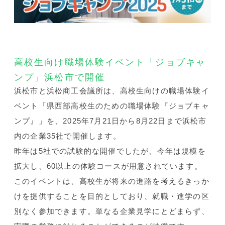
高校生向け職場体験イベント
「ジョブキャ
ンプ」
浜松市で開催
浜松市と浜松商工会議所は、高校生向けの職場体験イ
ベント「県西部高校生のための職場体験『ジョブキャ
ンプ』」を、2025年7月21日から8月22日まで浜松市
内の企業35社で開催します。
昨年は5社での試験的な開催でしたが、今年は規模を
拡大し、60以上の体験コースが用意されています。
このイベントは、高校生が将来の進路を考えるきっか
けを提供することを目的としており、就職・進学の区
別なく参加できます。単なる企業見学にとどまらず、