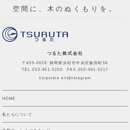
空間に、木のぬくもりを。
つるた株式会社
〒435-0028 静岡県浜松市中央区飯田町56
TEL.
053-461-5200
FAX.053-461-5217
Corporate site
Instagram
HOME
私たちについて