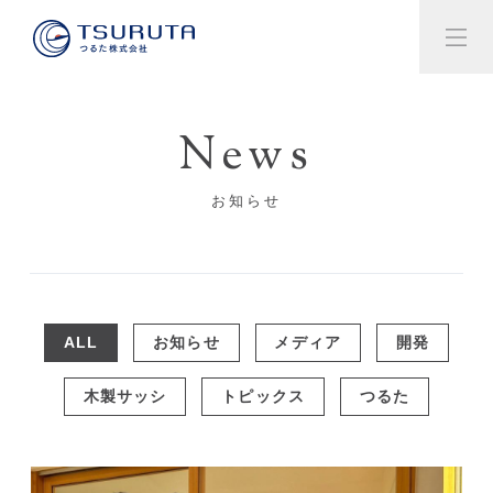
News
お知らせ
ALL
お知らせ
メディア
開発
木製サッシ
トピックス
つるた