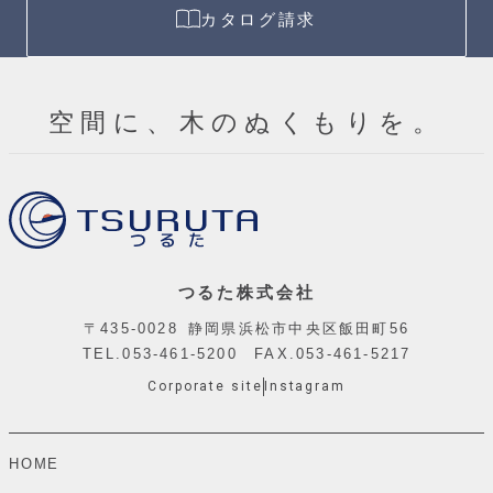
カタログ請求
空間に、木のぬくもりを。
つるた株式会社
〒435-0028 静岡県浜松市中央区飯田町56
TEL.
053-461-5200
FAX.053-461-5217
Corporate site
Instagram
HOME