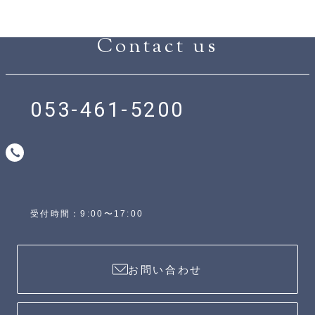
Contact us
053-461-5200
受付時間：9:00〜17:00
お問い合わせ