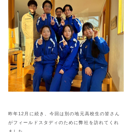
昨年12月に続き、今回は別の地元高校生の皆さん
がフィールドスタディのために弊社を訪れてくれ
ました。