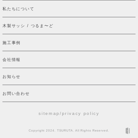
私たちについて
木製サッシ / つるま〜ど
施工事例
会社情報
お知らせ
お問い合わせ
sitemap
privacy policy
Copyright 2024. TSURUTA. All Rights Reserved.