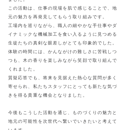
この活動は、仕事の現場を肌で感じることで、地
元の魅力を再発見してもらう取り組みです。
工場内を巡りながら、職人の細やかな手仕事やダ
イナミックな機械加工を食い入るように見つめる
生徒たちの真剣な眼差しがとても印象的でした。
体験の時間には、かんながけの難しさに苦戦しつ
つも、木の香りを楽しみながら笑顔で取り組んで
くれました。
質疑応答でも、将来を見据えた熱心な質問が多く
寄せられ、私たちスタッフにとっても新たな気づ
きを得る貴重な機会となりました。
今後もこうした活動を通じ、ものづくりの魅力と
地元の可能性を次世代へ繋いでいきたいと考えて
います。